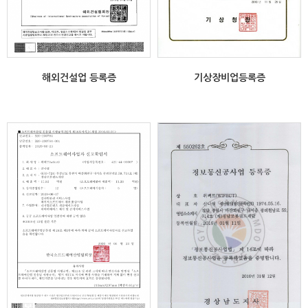
해외건설업 등록증
기상장비업등록증