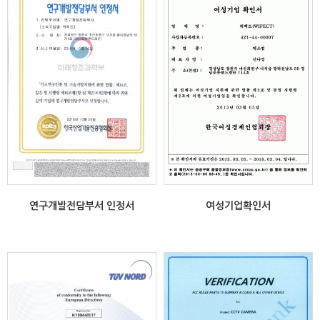
연구개발전담부서 인정서
여성기업확인서